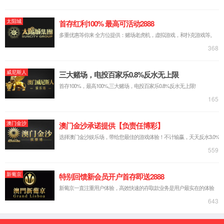
中国大陆自
上交所主
改制为混合所有
公司“高档
国家