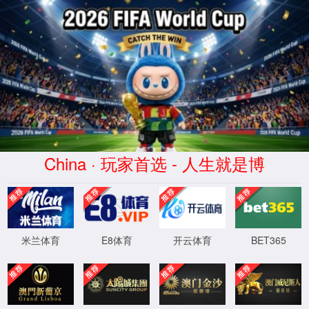
金年汇app官方入口
首页
关于金年汇app官方网站入口
公司概况
发展历程
管理架构
社会责任
产品中心
新闻中心
公司新闻
媒体报道
产业布局
铜箔产业
其他产业
企业文化