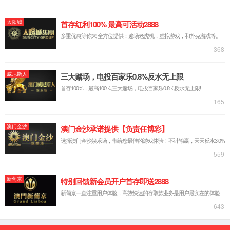
网页链接：
http://stock.hexun.com/2016-03-07/182620099.htm
证券时报网（www.stcn.com）03月07日讯金年汇app
售资产相关事项签订股权转让协议。根据协议，公司将郑州电缆有
根据公告，郑州电缆有限公司于2007年9月5日成立，金年
股0.3%，注册资本3亿元，实收资本3亿元。郑州电缆经营
及销售，电线电缆工程技术咨询，以及从事货物和技术进出口
金年汇app官方入口称，近年来郑州电缆因市场等诸多
现。目前郑州电缆已处于停产停工状态，已不能适应公司发展
截至2015年9月30日，郑州电缆资产总额为6.72亿元，负债
截止协议签订日，郑州电缆对外负债约为3.17亿元，其中
司需在2016年5月30日代郑州电缆向公司还款2亿元，余款于6