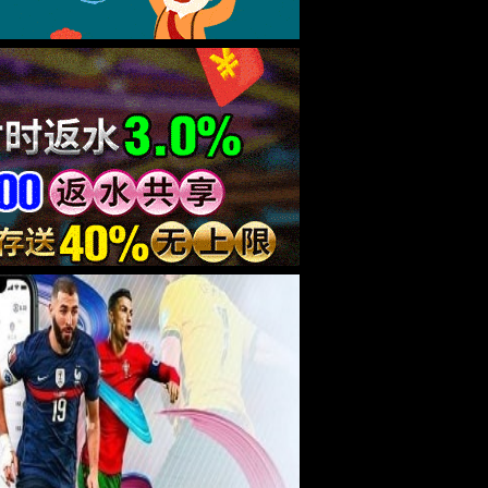
解铜箔轻薄化趋势愈演愈烈。6
品、ESS储能系统、新能源汽
的6微米锂离子电池用电解铜箔
箔的主要生产供应商。