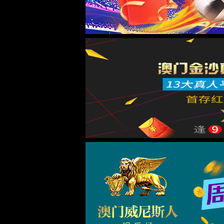
文化理念
金年汇网站人
投资者关系
最新公告
定期报告
加入金年汇app官方网站入口
业务合作
人才理念
工作机会
重器之“轻”—